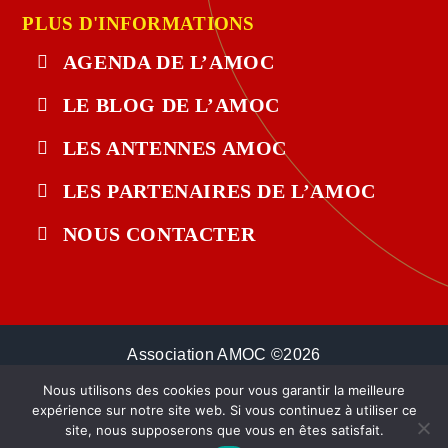
PLUS D'INFORMATIONS
AGENDA DE L’AMOC
LE BLOG DE L’AMOC
LES ANTENNES AMOC
LES PARTENAIRES DE L’AMOC
NOUS CONTACTER
Association AMOC ©
2026
Mentions Légales
Nous utilisons des cookies pour vous garantir la meilleure
Politique de Confidentialité
expérience sur notre site web. Si vous continuez à utiliser ce
site, nous supposerons que vous en êtes satisfait.
Réalisation / Conception :
Reg Agency