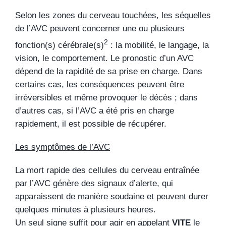
Selon les zones du cerveau touchées, les séquelles
de l’AVC peuvent concerner une ou plusieurs
2
fonction(s) cérébrale(s)
: la mobilité, le langage, la
vision, le comportement. Le pronostic d’un AVC
dépend de la rapidité de sa prise en charge. Dans
certains cas, les conséquences peuvent être
irréversibles et même provoquer le décès ; dans
d’autres cas, si l’AVC a été pris en charge
rapidement, il est possible de récupérer.
Les symptômes de l’AVC
La mort rapide des cellules du cerveau entraînée
par l’AVC génère des signaux d’alerte, qui
apparaissent de manière soudaine et peuvent durer
quelques minutes à plusieurs heures.
Un seul signe suffit pour agir en appelant
VITE
le