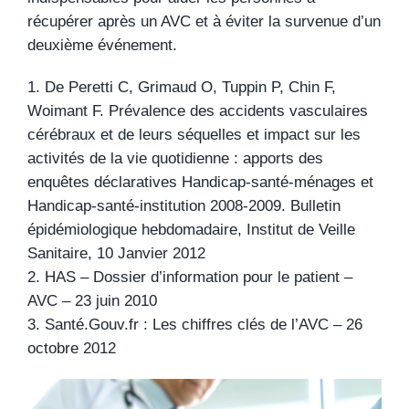
récupérer après un AVC et à éviter la survenue d’un
deuxième événement.
1. De Peretti C, Grimaud O, Tuppin P, Chin F,
Woimant F. Prévalence des accidents vasculaires
cérébraux et de leurs séquelles et impact sur les
activités de la vie quotidienne : apports des
enquêtes déclaratives Handicap-santé-ménages et
Handicap-santé-institution 2008-2009. Bulletin
épidémiologique hebdomadaire, Institut de Veille
Sanitaire, 10 Janvier 2012
2. HAS – Dossier d’information pour le patient –
AVC – 23 juin 2010
3. Santé.Gouv.fr : Les chiffres clés de l’AVC – 26
octobre 2012