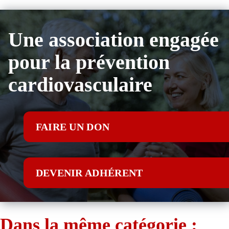
Une association engagée
pour la prévention
cardiovasculaire
FAIRE UN DON
DEVENIR ADHÉRENT
Dans la même catégorie :