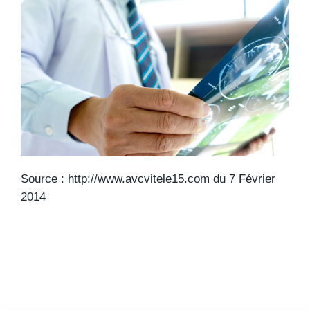
Source : http://www.avcvitele15.com du 7 Février
2014