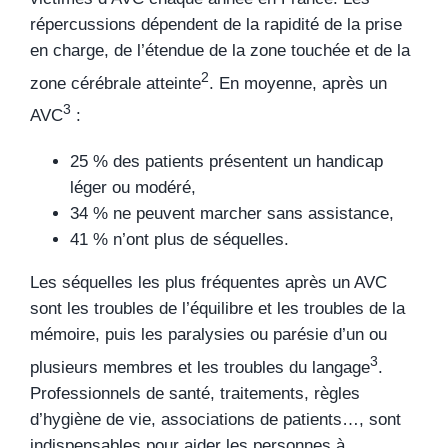
répercussions dépendent de la rapidité de la prise
en charge, de l’étendue de la zone touchée et de la
2
zone cérébrale atteinte
. En moyenne, après un
3
AVC
:
25 % des patients présentent un handicap
léger ou modéré,
34 % ne peuvent marcher sans assistance,
41 % n’ont plus de séquelles.
Les séquelles les plus fréquentes après un AVC
sont les troubles de l’équilibre et les troubles de la
mémoire, puis les paralysies ou parésie d’un ou
3
plusieurs membres et les troubles du langage
.
Professionnels de santé, traitements, règles
d’hygiène de vie, associations de patients…, sont
indispensables pour aider les personnes à