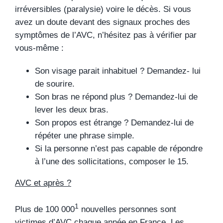
irréversibles (paralysie) voire le décès. Si vous
avez un doute devant des signaux proches des
symptômes de l’AVC, n’hésitez pas à vérifier par
vous-même :
Son visage parait inhabituel ? Demandez- lui
de sourire.
Son bras ne répond plus ? Demandez-lui de
lever les deux bras.
Son propos est étrange ? Demandez-lui de
répéter une phrase simple.
Si la personne n’est pas capable de répondre
à l’une des sollicitations, composer le 15.
AVC et après ?
1
Plus de 100 000
nouvelles personnes sont
victimes d’AVC chaque année en France. Les