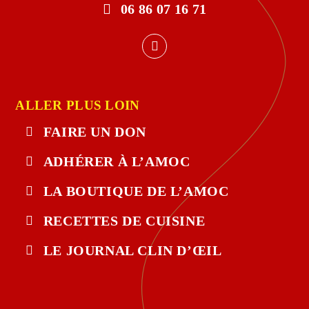
06 86 07 16 71
ALLER PLUS LOIN
FAIRE UN DON
ADHÉRER À L’AMOC
LA BOUTIQUE DE L’AMOC
RECETTES DE CUISINE
LE JOURNAL CLIN D’ŒIL